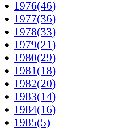
1976
(46)
1977
(36)
1978
(33)
1979
(21)
1980
(29)
1981
(18)
1982
(20)
1983
(14)
1984
(16)
1985
(5)