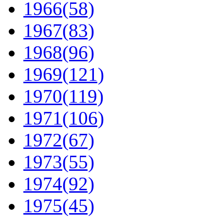
1966
(58)
1967
(83)
1968
(96)
1969
(121)
1970
(119)
1971
(106)
1972
(67)
1973
(55)
1974
(92)
1975
(45)