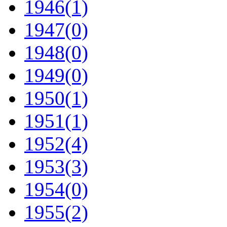
1946
(1)
1947
(0)
1948
(0)
1949
(0)
1950
(1)
1951
(1)
1952
(4)
1953
(3)
1954
(0)
1955
(2)