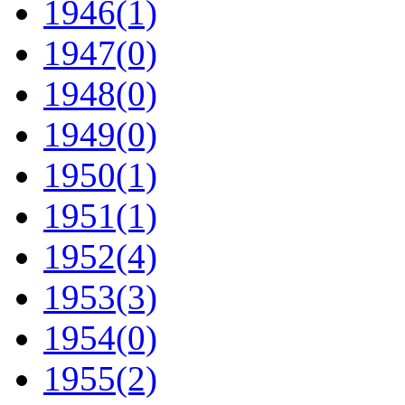
1946
(1)
1947
(0)
1948
(0)
1949
(0)
1950
(1)
1951
(1)
1952
(4)
1953
(3)
1954
(0)
1955
(2)