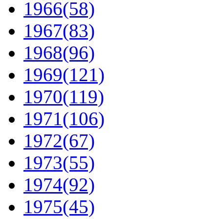
1966
(58)
1967
(83)
1968
(96)
1969
(121)
1970
(119)
1971
(106)
1972
(67)
1973
(55)
1974
(92)
1975
(45)