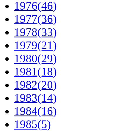
1976
(46)
1977
(36)
1978
(33)
1979
(21)
1980
(29)
1981
(18)
1982
(20)
1983
(14)
1984
(16)
1985
(5)