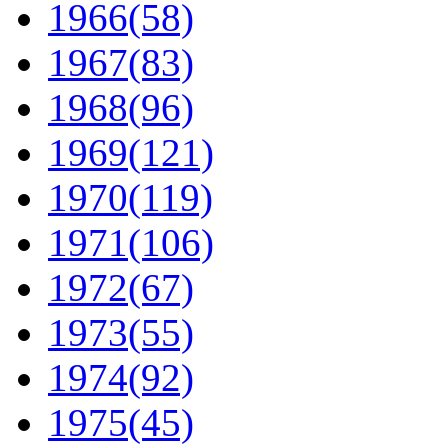
1966
(58)
1967
(83)
1968
(96)
1969
(121)
1970
(119)
1971
(106)
1972
(67)
1973
(55)
1974
(92)
1975
(45)