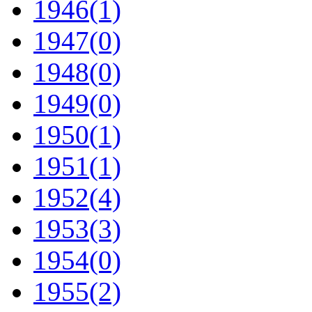
1946
(1)
1947
(0)
1948
(0)
1949
(0)
1950
(1)
1951
(1)
1952
(4)
1953
(3)
1954
(0)
1955
(2)