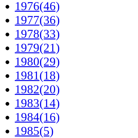
1976
(46)
1977
(36)
1978
(33)
1979
(21)
1980
(29)
1981
(18)
1982
(20)
1983
(14)
1984
(16)
1985
(5)