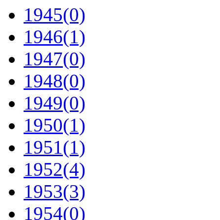
1945
(0)
1946
(1)
1947
(0)
1948
(0)
1949
(0)
1950
(1)
1951
(1)
1952
(4)
1953
(3)
1954
(0)