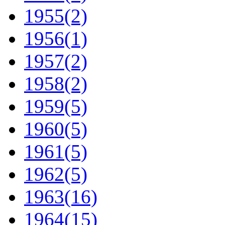
1955
(2)
1956
(1)
1957
(2)
1958
(2)
1959
(5)
1960
(5)
1961
(5)
1962
(5)
1963
(16)
1964
(15)