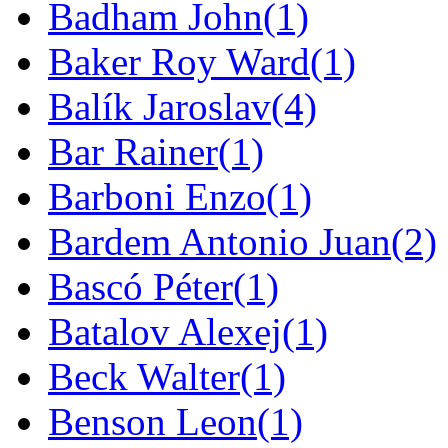
Badham John
(1)
Baker Roy Ward
(1)
Balík Jaroslav
(4)
Bar Rainer
(1)
Barboni Enzo
(1)
Bardem Antonio Juan
(2)
Bascó Péter
(1)
Batalov Alexej
(1)
Beck Walter
(1)
Benson Leon
(1)