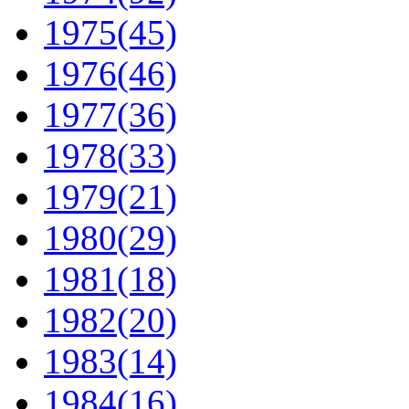
1975
(45)
1976
(46)
1977
(36)
1978
(33)
1979
(21)
1980
(29)
1981
(18)
1982
(20)
1983
(14)
1984
(16)