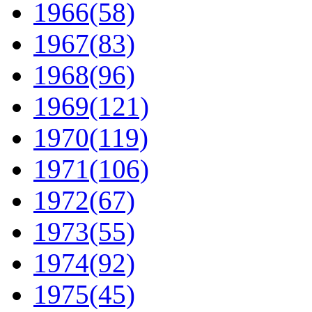
1966
(58)
1967
(83)
1968
(96)
1969
(121)
1970
(119)
1971
(106)
1972
(67)
1973
(55)
1974
(92)
1975
(45)