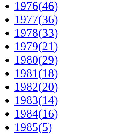
1976
(46)
1977
(36)
1978
(33)
1979
(21)
1980
(29)
1981
(18)
1982
(20)
1983
(14)
1984
(16)
1985
(5)