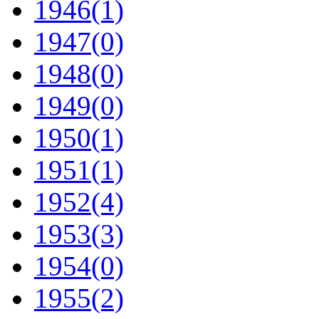
1946
(1)
1947
(0)
1948
(0)
1949
(0)
1950
(1)
1951
(1)
1952
(4)
1953
(3)
1954
(0)
1955
(2)