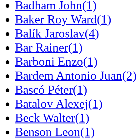
Badham John
(1)
Baker Roy Ward
(1)
Balík Jaroslav
(4)
Bar Rainer
(1)
Barboni Enzo
(1)
Bardem Antonio Juan
(2)
Bascó Péter
(1)
Batalov Alexej
(1)
Beck Walter
(1)
Benson Leon
(1)