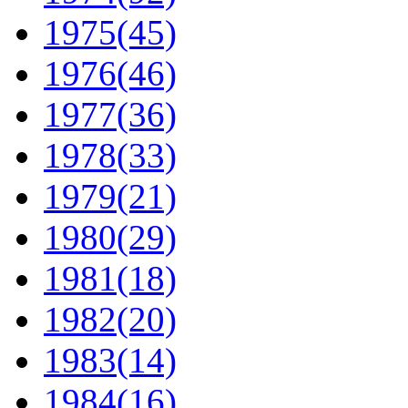
1975
(45)
1976
(46)
1977
(36)
1978
(33)
1979
(21)
1980
(29)
1981
(18)
1982
(20)
1983
(14)
1984
(16)