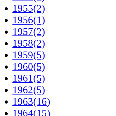
1955
(2)
1956
(1)
1957
(2)
1958
(2)
1959
(5)
1960
(5)
1961
(5)
1962
(5)
1963
(16)
1964
(15)