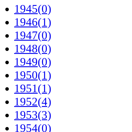
1945
(0)
1946
(1)
1947
(0)
1948
(0)
1949
(0)
1950
(1)
1951
(1)
1952
(4)
1953
(3)
1954
(0)