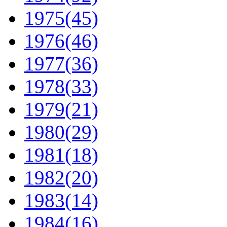
1975
(45)
1976
(46)
1977
(36)
1978
(33)
1979
(21)
1980
(29)
1981
(18)
1982
(20)
1983
(14)
1984
(16)