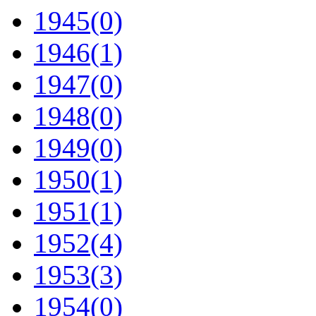
1945
(0)
1946
(1)
1947
(0)
1948
(0)
1949
(0)
1950
(1)
1951
(1)
1952
(4)
1953
(3)
1954
(0)