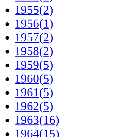
1955
(2)
1956
(1)
1957
(2)
1958
(2)
1959
(5)
1960
(5)
1961
(5)
1962
(5)
1963
(16)
1964
(15)