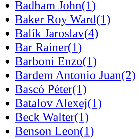
Badham John
(1)
Baker Roy Ward
(1)
Balík Jaroslav
(4)
Bar Rainer
(1)
Barboni Enzo
(1)
Bardem Antonio Juan
(2)
Bascó Péter
(1)
Batalov Alexej
(1)
Beck Walter
(1)
Benson Leon
(1)