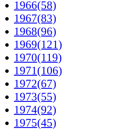
1966
(58)
1967
(83)
1968
(96)
1969
(121)
1970
(119)
1971
(106)
1972
(67)
1973
(55)
1974
(92)
1975
(45)