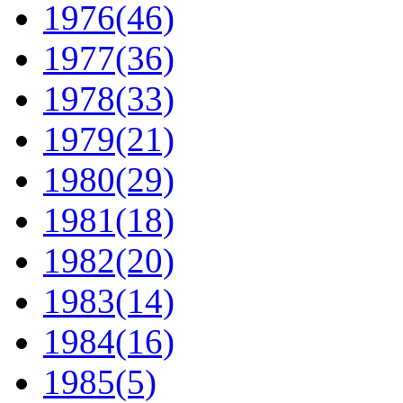
1976
(46)
1977
(36)
1978
(33)
1979
(21)
1980
(29)
1981
(18)
1982
(20)
1983
(14)
1984
(16)
1985
(5)