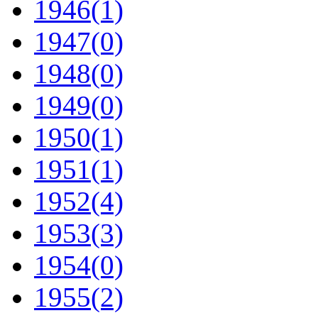
1946
(1)
1947
(0)
1948
(0)
1949
(0)
1950
(1)
1951
(1)
1952
(4)
1953
(3)
1954
(0)
1955
(2)