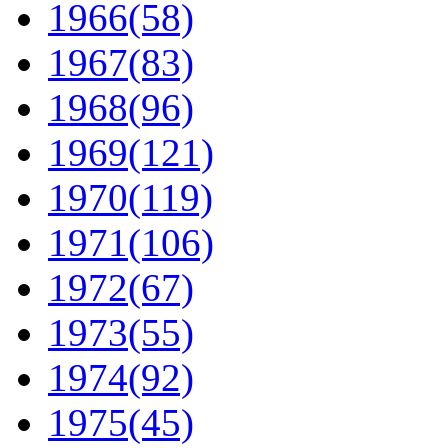
1966
(58)
1967
(83)
1968
(96)
1969
(121)
1970
(119)
1971
(106)
1972
(67)
1973
(55)
1974
(92)
1975
(45)