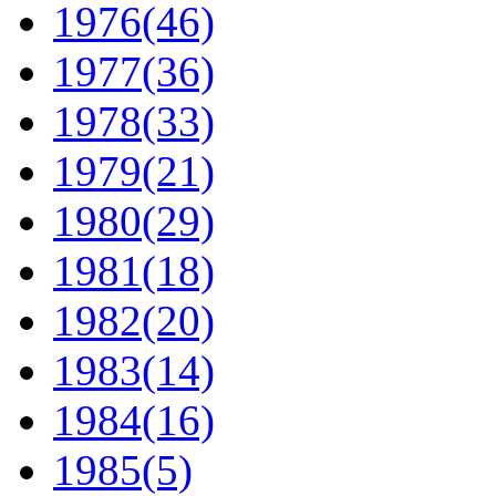
1976
(46)
1977
(36)
1978
(33)
1979
(21)
1980
(29)
1981
(18)
1982
(20)
1983
(14)
1984
(16)
1985
(5)