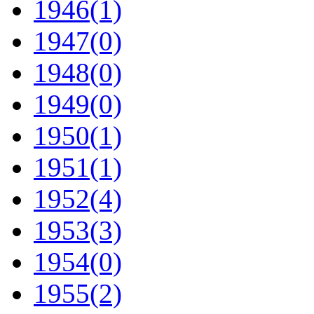
1946
(1)
1947
(0)
1948
(0)
1949
(0)
1950
(1)
1951
(1)
1952
(4)
1953
(3)
1954
(0)
1955
(2)