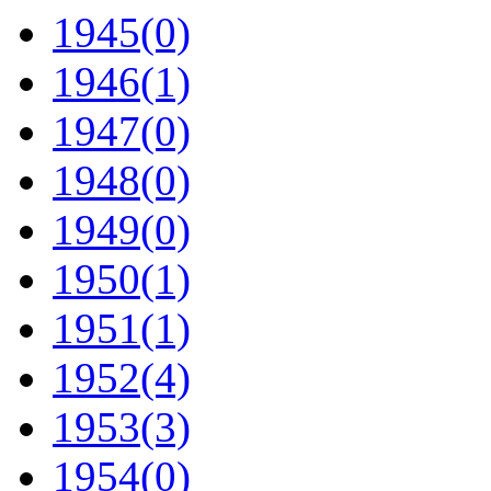
1945
(0)
1946
(1)
1947
(0)
1948
(0)
1949
(0)
1950
(1)
1951
(1)
1952
(4)
1953
(3)
1954
(0)