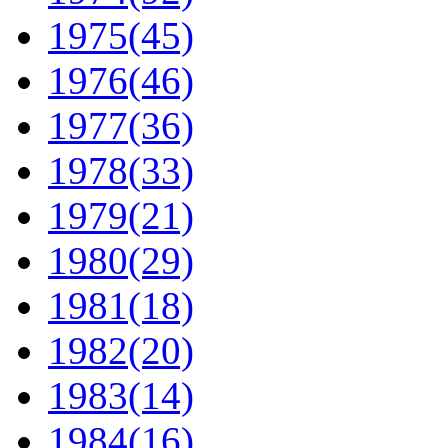
1975
(45)
1976
(46)
1977
(36)
1978
(33)
1979
(21)
1980
(29)
1981
(18)
1982
(20)
1983
(14)
1984
(16)