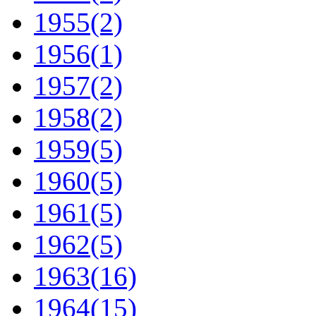
1955
(2)
1956
(1)
1957
(2)
1958
(2)
1959
(5)
1960
(5)
1961
(5)
1962
(5)
1963
(16)
1964
(15)