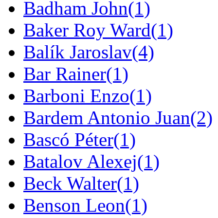
Badham John
(1)
Baker Roy Ward
(1)
Balík Jaroslav
(4)
Bar Rainer
(1)
Barboni Enzo
(1)
Bardem Antonio Juan
(2)
Bascó Péter
(1)
Batalov Alexej
(1)
Beck Walter
(1)
Benson Leon
(1)